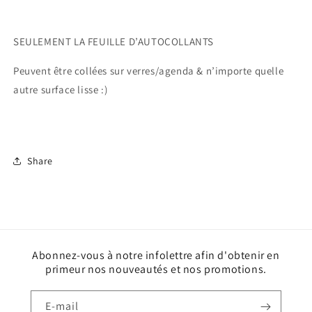
SEULEMENT LA FEUILLE D’AUTOCOLLANTS
Peuvent être collées sur verres/agenda & n’importe quelle
autre surface lisse :)
Share
Abonnez-vous à notre infolettre afin d'obtenir en
primeur nos nouveautés et nos promotions.
E-mail